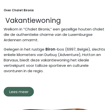
Over Chalet Bironix
Vakantiewoning
Welkom in “Chalet Bironix,” een gezellige houten chalet
die de authentieke charme van de Luxemburgse
Ardennen omarmt.
Gelegen in het rustige
Biron
-bos (6997, België), slechts
enkele kilometers van Durbuy (Adventure), Hotton en
Barvaux, biedt deze vakantiewoning het ideale
vertrekpunt voor talloze sportieve en culturele
avonturen in de regio.
Lees meer